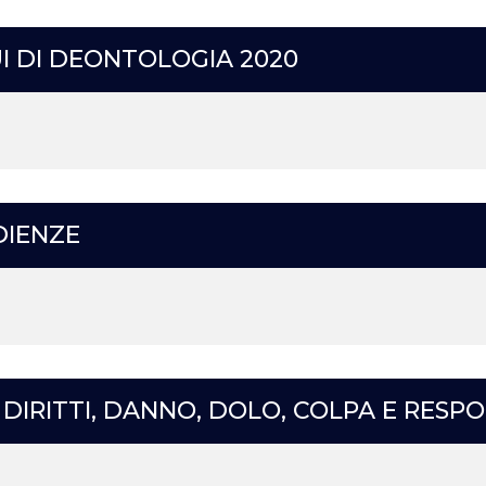
I DI DEONTOLOGIA 2020
DIENZE
DIRITTI, DANNO, DOLO, COLPA E RESPO