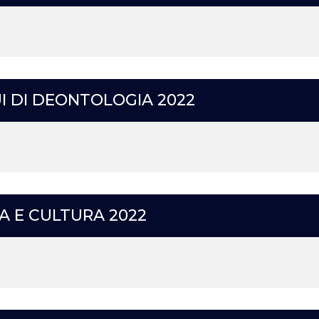
I DI DEONTOLOGIA 2022
A E CULTURA 2022