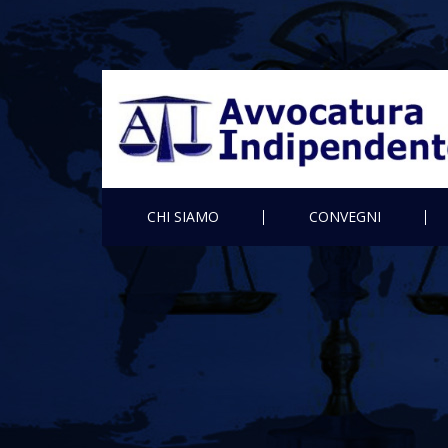
CHI SIAMO
CONVEGNI