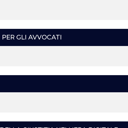
 PER GLI AVVOCATI