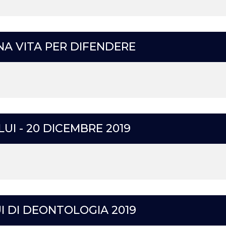
A VITA PER DIFENDERE
UI - 20 DICEMBRE 2019
I DI DEONTOLOGIA 2019