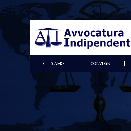
CHI SIAMO
CONVEGNI