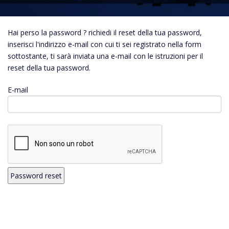
Hai perso la password ? richiedi il reset della tua password,
inserisci l'indirizzo e-mail con cui ti sei registrato nella form
sottostante, ti sarà inviata una e-mail con le istruzioni per il
reset della tua password.
E-mail
Password reset